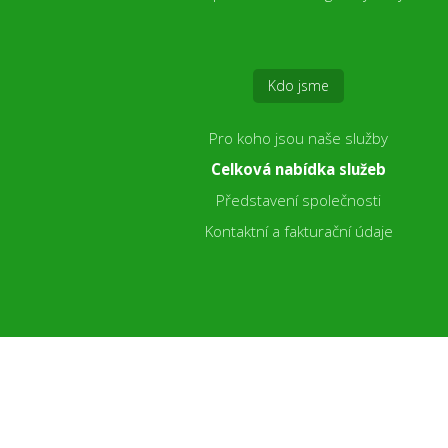
Kdo jsme
Pro koho jsou naše služby
Celková nabídka služeb
Představení společnosti
Kontaktní a fakturační údaje