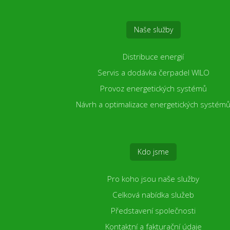
Naše služby
Distribuce energií
Servis a dodávka čerpadel WILO
Provoz energetických systémů
Návrh a optimalizace energetických systém
Kdo jsme
Pro koho jsou naše služby
Celková nabídka služeb
Představení společnosti
Kontaktní a fakturační údaje